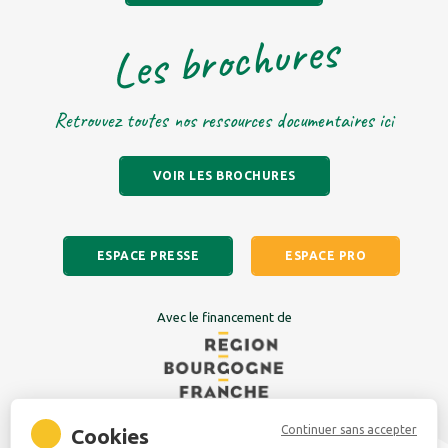
Les brochures
Retrouvez toutes nos ressources documentaires ici
VOIR LES BROCHURES
ESPACE PRESSE
ESPACE PRO
Avec le financement de
Continuer sans accepter