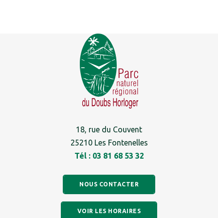
18, rue du Couvent
25210 Les Fontenelles
Tél : 03 81 68 53 32
NOUS CONTACTER
VOIR LES HORAIRES