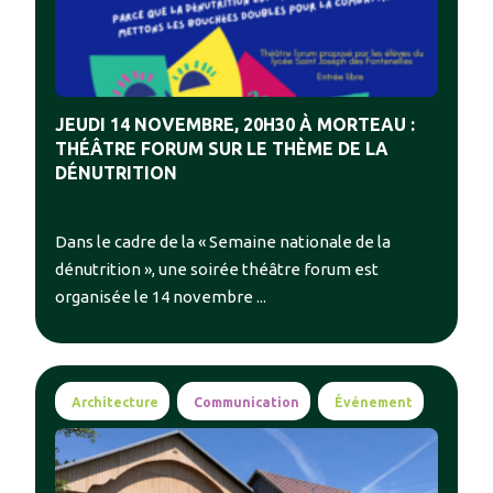
JEUDI 14 NOVEMBRE, 20H30 À MORTEAU :
THÉÂTRE FORUM SUR LE THÈME DE LA
DÉNUTRITION
Dans le cadre de la « Semaine nationale de la
dénutrition », une soirée théâtre forum est
organisée le 14 novembre ...
Architecture
Communication
Événement