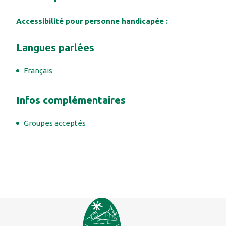
Accessibilité pour personne handicapée :
Langues parlées
Français
Infos complémentaires
Groupes acceptés