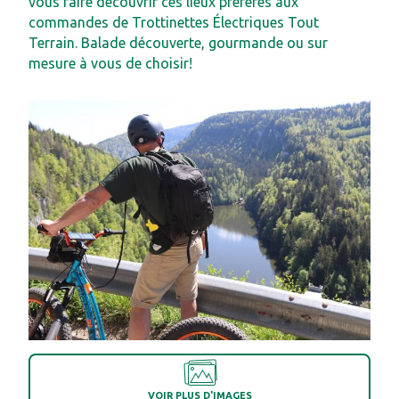
vous faire découvrir ces lieux préférés aux
commandes de Trottinettes Électriques Tout
Terrain. Balade découverte, gourmande ou sur
mesure à vous de choisir!
VOIR PLUS D'IMAGES