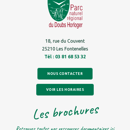
18, rue du Couvent
25210 Les Fontenelles
Tél : 03 81 68 53 32
NOUS CONTACTER
VOIR LES HORAIRES
Les brochures
Retrouvez toutes nos ressources documentaires ici