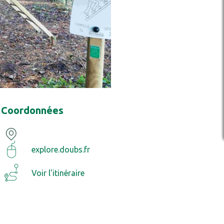
Coordonnées
explore.doubs.fr
Voir l'itinéraire