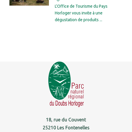
L'Office de Tourisme du Pays
Horloger vous invite à une
dégustation de produits ...
18, rue du Couvent
25210 Les Fontenelles