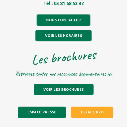
Tél : 03 81 68 53 32
NOUS CONTACTER
VOIR LES HORAIRES
Les brochures
Retrouvez toutes nos ressources documentaires ici
VOIR LES BROCHURES
ESPACE PRESSE
ESPACE PRO