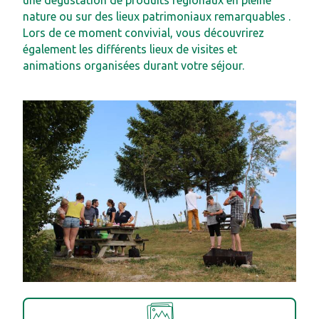
une dégustation de produits régionaux en pleine
nature ou sur des lieux patrimoniaux remarquables .
Lors de ce moment convivial, vous découvrirez
également les différents lieux de visites et
animations organisées durant votre séjour.