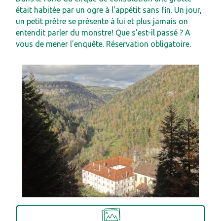
était habitée par un ogre à l'appétit sans fin. Un jour,
un petit prêtre se présente à lui et plus jamais on
entendit parler du monstre! Que s'est-il passé ? A
vous de mener l'enquête. Réservation obligatoire.