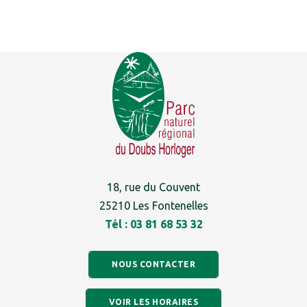
18, rue du Couvent
25210 Les Fontenelles
Tél : 03 81 68 53 32
NOUS CONTACTER
VOIR LES HORAIRES