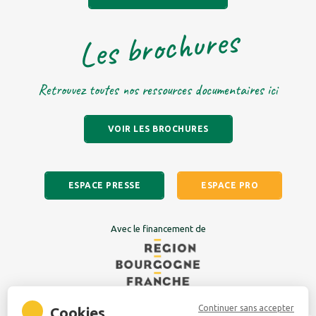
Les brochures
Retrouvez toutes nos ressources documentaires ici
VOIR LES BROCHURES
ESPACE PRESSE
ESPACE PRO
Avec le financement de
Continuer sans accepter